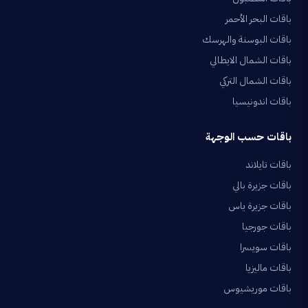
باقات البحر الأحمر
باقات البوسنة والهرسك
باقات الشمال الايطالي
باقات الشمال التركي
باقات اندونيسيا
باقات حسب الوجهة
باقات تايلاند
باقات جزيرة بالي
باقات جزيرة ياس
باقات جورجيا
باقات سويسرا
باقات ماليزيا
باقات موريشيوس