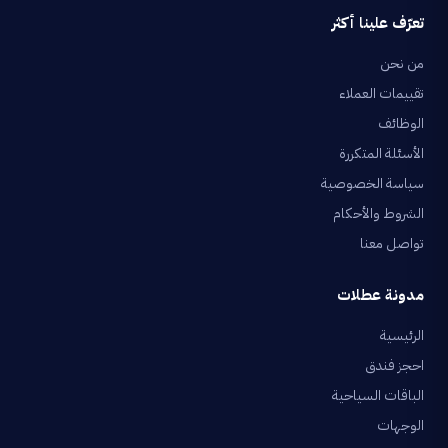
تعرّف علينا أكثر
من نحن
تقييمات العملاء
الوظائف
الأسئلة المتكررة
سياسة الخصوصية
الشروط والأحكام
تواصل معنا
مدونة عطلات
الرئيسية
احجز فندق
الباقات السياحية
الوجهات