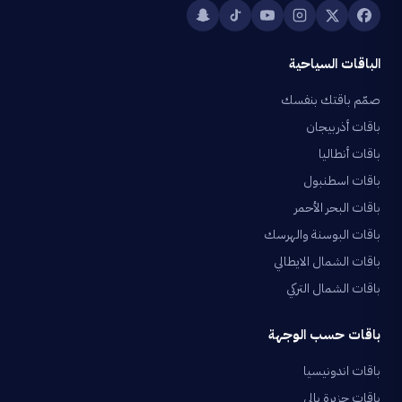
الباقات السياحية
صمّم باقتك بنفسك
باقات أذربيجان
باقات أنطاليا
باقات اسطنبول
باقات البحر الأحمر
باقات البوسنة والهرسك
باقات الشمال الايطالي
باقات الشمال التركي
باقات حسب الوجهة
باقات اندونيسيا
باقات جزيرة بالي