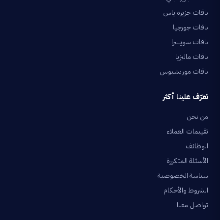
باقات جزيرة ياس
باقات جورجيا
باقات سويسرا
باقات ماليزيا
باقات موريشيوس
تعرّف علينا أكثر
من نحن
تقييمات العملاء
الوظائف
الأسئلة المتكررة
سياسة الخصوصية
الشروط والأحكام
تواصل معنا