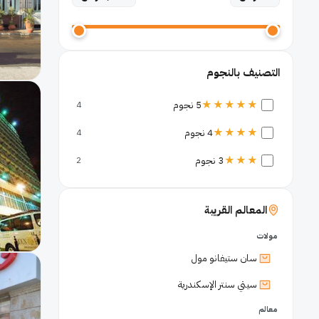
التصنيف بالنجوم
★★★★★
5 نجوم
4
★★★★
4 نجوم
4
★★★
3 نجوم
2
المعالم القريبة
مولات
سان ستيفانو مول
سيتي سنتر الإسكندرية
معالم