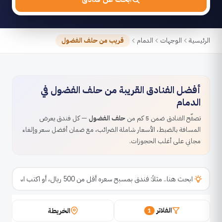
الرئيسية
الوجهات
الدمام
قريب من حلف الفضول
أفضل الفنادق القريبة من حلف الفضول في
الدمام
تصفّح الفنادق ضمن 5 كم من
حلف الفضول
— كل فندق يعرض
المسافة بالضبط، الأسعار شاملة الضرائب، مع ضمان أفضل سعر وإلغاء
مجاني على أغلب الحجوزات.
الفلاتر
الخريطة
1