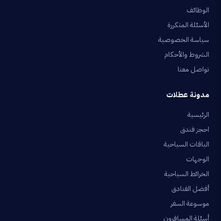
الوظائف
الأسئلة المتكررة
سياسة الخصوصية
الشروط والأحكام
تواصل معنا
مدونة عطلات
الرئيسية
احجز فندق
الباقات السياحية
الوجهات
الخرائط السياحية
أفضل الفنادق
موسوعة السفر
أسئلة المسافرون