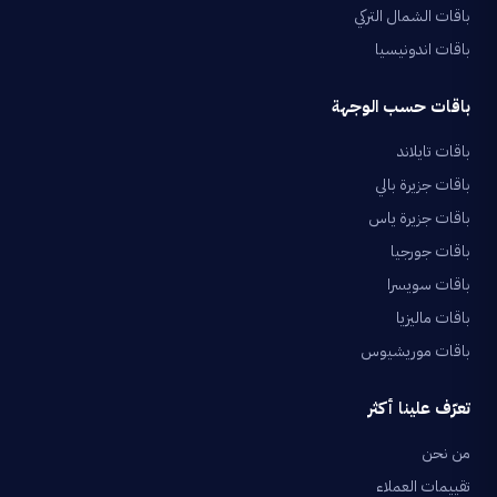
باقات الشمال التركي
باقات اندونيسيا
باقات حسب الوجهة
باقات تايلاند
باقات جزيرة بالي
باقات جزيرة ياس
باقات جورجيا
باقات سويسرا
باقات ماليزيا
باقات موريشيوس
تعرّف علينا أكثر
من نحن
تقييمات العملاء