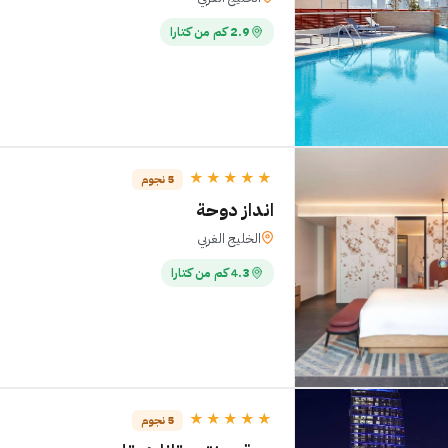
2.9 كم من كتارا
★★★★★
5 نجوم
انداز دوحة
الخليج الغربي
4.3 كم من كتارا
★★★★★
5 نجوم