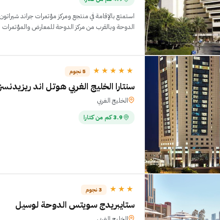
الدوحة وبالقرب من مركز الدوحة للمعارض والمؤتمرات 
★★★★★
5 نجوم
سنتارا الخليج الغربي هوتل اند ريزيدنسز
الخليج الغربي
3.9 كم من كتارا
★★★
3 نجوم
ستايبريدج سويتس الدوحة لوسيل
الخليج الغربي