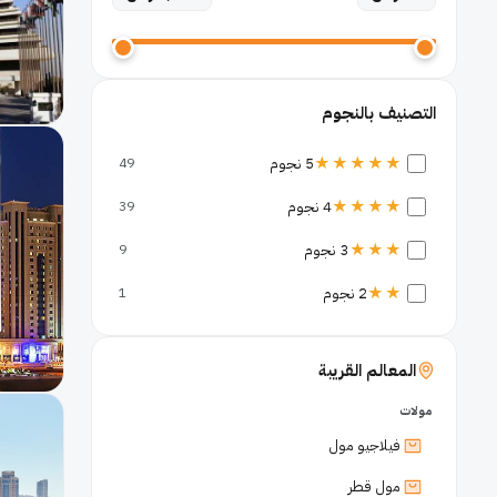
التصنيف بالنجوم
★★★★★
5 نجوم
49
★★★★
4 نجوم
39
★★★
3 نجوم
9
★★
2 نجوم
1
المعالم القريبة
مولات
فيلاجيو مول
مول قطر