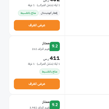
ر.س
1 ليلة (شامل الضرائب) · 1 غرفة
إفطار كونتيننتال
متاح بالتقسيط
عرض الغرف
ممتاز
9.2
تقييم للنزلاء 262
411
ر.س
1 ليلة (شامل الضرائب) · 1 غرفة
متاح بالتقسيط
عرض الغرف
ممتاز
9.2
تقييم للنزلاء 3,982