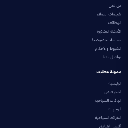
من نحن
تقييمات العملاء
الوظائف
الأسئلة المتكررة
سياسة الخصوصية
الشروط والأحكام
تواصل معنا
مدونة عطلات
الرئيسية
احجز فندق
الباقات السياحية
الوجهات
الخرائط السياحية
أفضل الفنادق