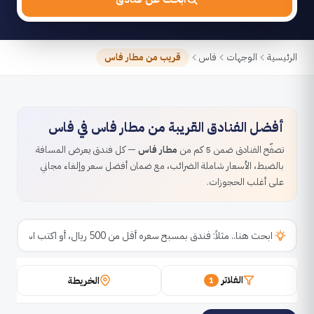
الرئيسية
الوجهات
فاس
قريب من مطار فاس
أفضل الفنادق القريبة من مطار فاس في فاس
تصفّح الفنادق ضمن 5 كم من
مطار فاس
— كل فندق يعرض المسافة
بالضبط، الأسعار شاملة الضرائب، مع ضمان أفضل سعر وإلغاء مجاني
على أغلب الحجوزات.
الفلاتر
الخريطة
1