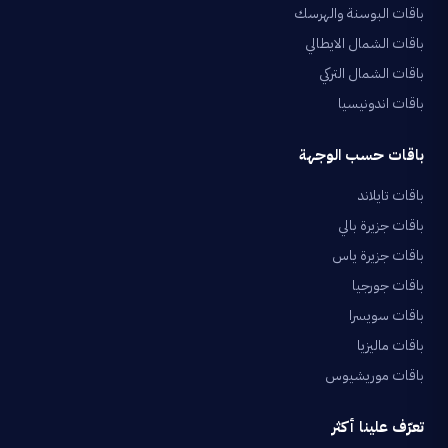
باقات البوسنة والهرسك
باقات الشمال الايطالي
باقات الشمال التركي
باقات اندونيسيا
باقات حسب الوجهة
باقات تايلاند
باقات جزيرة بالي
باقات جزيرة ياس
باقات جورجيا
باقات سويسرا
باقات ماليزيا
باقات موريشيوس
تعرّف علينا أكثر