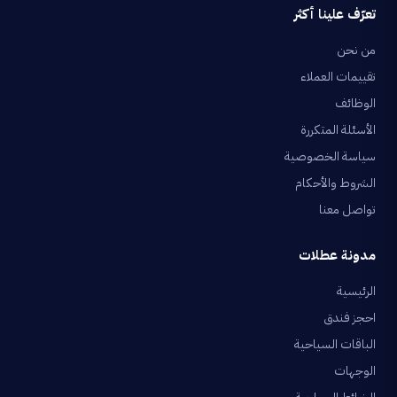
تعرّف علينا أكثر
من نحن
تقييمات العملاء
الوظائف
الأسئلة المتكررة
سياسة الخصوصية
الشروط والأحكام
تواصل معنا
مدونة عطلات
الرئيسية
احجز فندق
الباقات السياحية
الوجهات