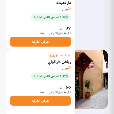
دار نعيمة
فاس
1.5 كم من فاس الجديد
37
ر.س
1 ليلة (شامل الضرائب) · 1 غرفة
عرض الغرف
★★★
3 نجوم
رياض دار الوالي
فاس
1.2 كم من فاس الجديد
66
ر.س
1 ليلة (شامل الضرائب) · 1 غرفة
عرض الغرف