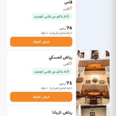
فاس
فاس
1.3 كم من فاس الجديد
76
ر.س
1 ليلة (شامل الضرائب) · 1 غرفة
عرض الغرف
رياض المسكي
فاس
1.8 كم من فاس الجديد
71
ر.س
1 ليلة (شامل الضرائب) · 1 غرفة
عرض الغرف
رياض تاريانا