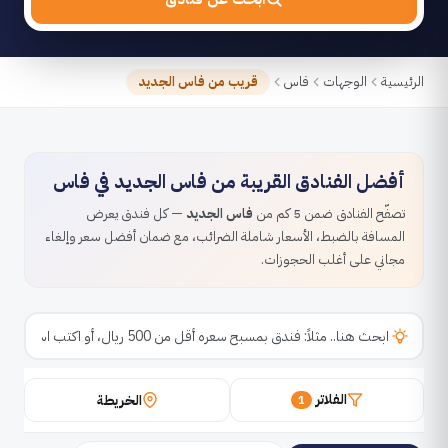
الرئيسية
الوجهات
فاس
قريب من فاس الجديد
أفضل الفنادق القريبة من فاس الجديد في فاس
تصفّح الفنادق ضمن 5 كم من
فاس الجديد
— كل فندق يعرض
المسافة بالضبط، الأسعار شاملة الضرائب، مع ضمان أفضل سعر وإلغاء
مجاني على أغلب الحجوزات.
الفلاتر
الخريطة
1