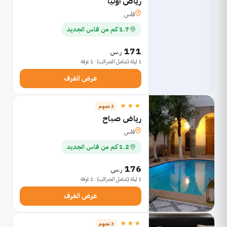
رياض اوليا
فاس
1.7 كم من فاس الجديد
171
ر.س
1 ليلة (شامل الضرائب) · 1 غرفة
عرض الغرف
★★★
3 نجوم
رياض صباح
فاس
1.2 كم من فاس الجديد
176
ر.س
1 ليلة (شامل الضرائب) · 1 غرفة
عرض الغرف
★★★
3 نجوم