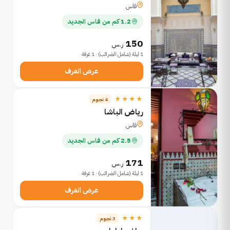
فاس
1.2 كم من فاس الجديد
150
ر.س
1 ليلة (شامل الضرائب) · 1 غرفة
عرض الغرف
★★★★
4 نجوم
رياض الباشا
فاس
2.5 كم من فاس الجديد
171
ر.س
1 ليلة (شامل الضرائب) · 1 غرفة
عرض الغرف
★★★
3 نجوم