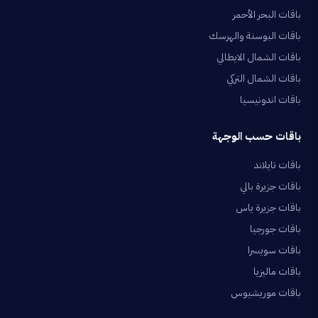
باقات البحر الأحمر
باقات البوسنة والهرسك
باقات الشمال الايطالي
باقات الشمال التركي
باقات اندونيسيا
باقات حسب الوجهة
باقات تايلاند
باقات جزيرة بالي
باقات جزيرة ياس
باقات جورجيا
باقات سويسرا
باقات ماليزيا
باقات موريشيوس