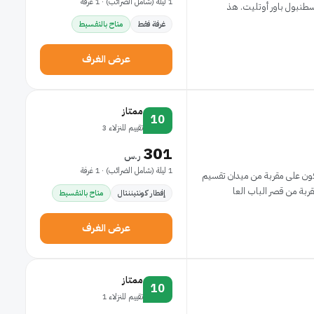
1 ليلة (شامل الضرائب) · 1 غرفة
غرفة فقط
متاح بالتقسيط
عرض الغرف
ممتاز
10
تقييم للنزلاء 3
301
ر.س
1 ليلة (شامل الضرائب) · 1 غرفة
كون على مقربة من ميدان تقسيم
إفطار كونتيننتال
متاح بالتقسيط
عرض الغرف
ممتاز
10
تقييم للنزلاء 1