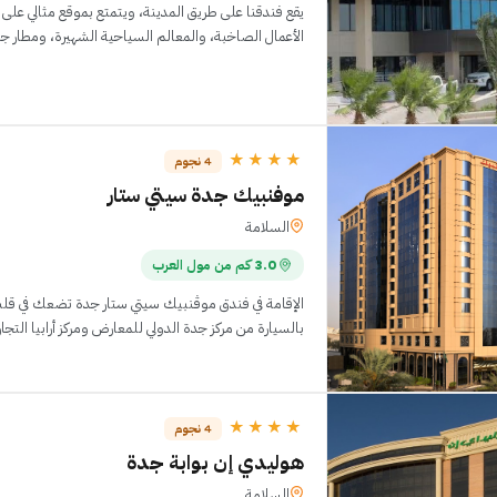
الأعمال الصاخبة، والمعالم السياحية الشهيرة، ومطار ج
★★★★
4 نجوم
موفنبيك جدة سيتي ستار
السلامة
3.0 كم من مول العرب
بالسيارة من مركز جدة الدولي للمعارض ومركز أرابيا التجاري. الإقامة في هذا ا
★★★★
4 نجوم
هوليدي إن بوابة جدة
السلامة