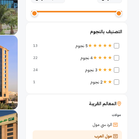
التصنيف بالنجوم
★★★★★
5 نجوم
13
★★★★
4 نجوم
22
★★★
3 نجوم
24
★★
2 نجوم
1
المعالم القريبة
مولات
الرد سي مول
مول العرب