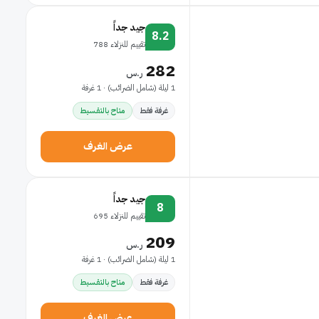
جيد جداً
8.2
تقييم للنزلاء 788
282
ر.س
1 ليلة (شامل الضرائب) · 1 غرفة
غرفة فقط
متاح بالتقسيط
عرض الغرف
جيد جداً
8
تقييم للنزلاء 695
209
ر.س
1 ليلة (شامل الضرائب) · 1 غرفة
غرفة فقط
متاح بالتقسيط
عرض الغرف