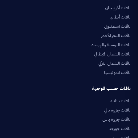
باقات أذربيجان
باقات أنطاليا
باقات اسطنبول
باقات البحر الأحمر
باقات البوسنة والهرسك
باقات الشمال الايطالي
باقات الشمال التركي
باقات اندونيسيا
باقات حسب الوجهة
باقات تايلاند
باقات جزيرة بالي
باقات جزيرة ياس
باقات جورجيا
باقات سويسرا