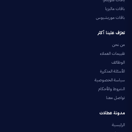
باقات ماليزيا
باقات موريشيوس
تعرّف علينا أكثر
من نحن
تقييمات العملاء
الوظائف
الأسئلة المتكررة
سياسة الخصوصية
الشروط والأحكام
تواصل معنا
مدونة عطلات
الرئيسية