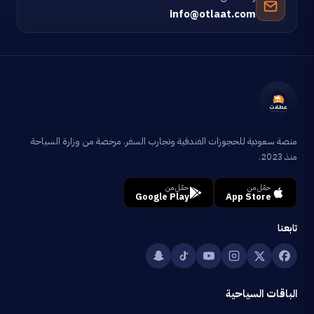
info@otlaat.com
منصة سعودية للحجوزات الفندقية وتجارب السفر. مرخصة من وزارة السياحة
منذ 2023.
حمّل من
حمّل من
Google Play
App Store
تابعنا
الباقات السياحية