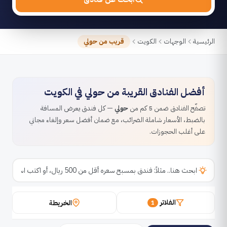
الرئيسية
الوجهات
الكويت
قريب من حولي
أفضل الفنادق القريبة من حولي في الكويت
تصفّح الفنادق ضمن 5 كم من
حولي
— كل فندق يعرض المسافة
بالضبط، الأسعار شاملة الضرائب، مع ضمان أفضل سعر وإلغاء مجاني
على أغلب الحجوزات.
الفلاتر
الخريطة
1