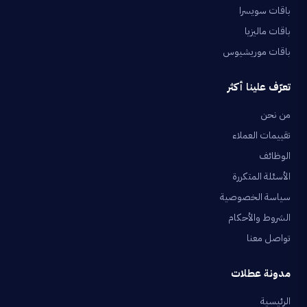
باقات سويسرا
باقات ماليزيا
باقات موريشيوس
تعرّف علينا أكثر
من نحن
تقييمات العملاء
الوظائف
الأسئلة المتكررة
سياسة الخصوصية
الشروط والأحكام
تواصل معنا
مدونة عطلات
الرئيسية