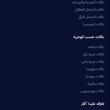
باقات البوسنة والهرسك
باقات الشمال الايطالي
باقات الشمال التركي
باقات اندونيسيا
باقات حسب الوجهة
باقات تايلاند
باقات جزيرة بالي
باقات جزيرة ياس
باقات جورجيا
باقات سويسرا
باقات ماليزيا
باقات موريشيوس
تعرّف علينا أكثر