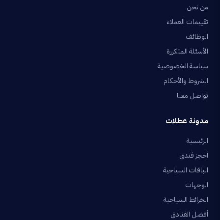
من نحن
تقييمات العملاء
الوظائف
الأسئلة المتكررة
سياسة الخصوصية
الشروط والأحكام
تواصل معنا
مدونة عطلات
الرئيسية
احجز فندق
الباقات السياحية
الوجهات
الخرائط السياحية
أفضل الفنادق