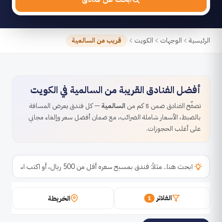
الرئيسية
الوجهات
الكويت
قريب من السالمية
أفضل الفنادق القريبة من السالمية في الكويت
تصفّح الفنادق ضمن 5 كم من
السالمية
— كل فندق يعرض المسافة
بالضبط، الأسعار شاملة الضرائب، مع ضمان أفضل سعر وإلغاء مجاني
على أغلب الحجوزات.
الفلاتر
الخريطة
1