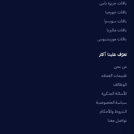
باقات جزيرة ياس
باقات جورجيا
باقات سويسرا
باقات ماليزيا
باقات موريشيوس
تعرّف علينا أكثر
من نحن
تقييمات العملاء
الوظائف
الأسئلة المتكررة
سياسة الخصوصية
الشروط والأحكام
تواصل معنا