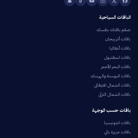
الباقات السياحية
صمّم باقتك بنفسك
باقات أذربيجان
باقات أنطاليا
باقات اسطنبول
باقات البحر الأحمر
باقات البوسنة والهرسك
باقات الشمال الايطالي
باقات الشمال التركي
باقات حسب الوجهة
باقات اندونيسيا
باقات جزيرة بالي