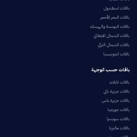
باقات اسطنبول
باقات البحر الأحمر
باقات البوسنة والهرسك
باقات الشمال الايطالي
باقات الشمال التركي
باقات اندونيسيا
باقات حسب الوجهة
باقات تايلاند
باقات جزيرة بالي
باقات جزيرة ياس
باقات جورجيا
باقات سويسرا
باقات ماليزيا