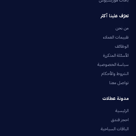
باقات موريشيوس
تعرّف علينا أكثر
من نحن
تقييمات العملاء
الوظائف
الأسئلة المتكررة
سياسة الخصوصية
الشروط والأحكام
تواصل معنا
مدونة عطلات
الرئيسية
احجز فندق
الباقات السياحية