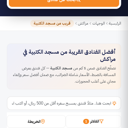
الرئيسية
الوجهات
مراكش
قريب من مسجد الكتبية
أفضل الفنادق القريبة من مسجد الكتبية في
مراكش
تصفّح الفنادق ضمن 5 كم من
مسجد الكتبية
— كل فندق يعرض
المسافة بالضبط، الأسعار شاملة الضرائب، مع ضمان أفضل سعر وإلغاء
مجاني على أغلب الحجوزات.
الفلاتر
الخريطة
1