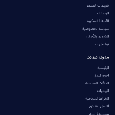
تقييمات العملاء
الوظائف
الأسئلة المتكررة
سياسة الخصوصية
الشروط والأحكام
تواصل معنا
مدونة عطلات
الرئيسية
احجز فندق
الباقات السياحية
الوجهات
الخرائط السياحية
أفضل الفنادق
موسوعة السفر