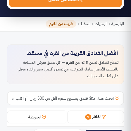
الرئيسية
الوجهات
مسقط
قريب من القرم
أفضل الفنادق القريبة من القرم في مسقط
تصفّح الفنادق ضمن 5 كم من
القرم
— كل فندق يعرض المسافة
بالضبط، الأسعار شاملة الضرائب، مع ضمان أفضل سعر وإلغاء مجاني
على أغلب الحجوزات.
الفلاتر
الخريطة
1