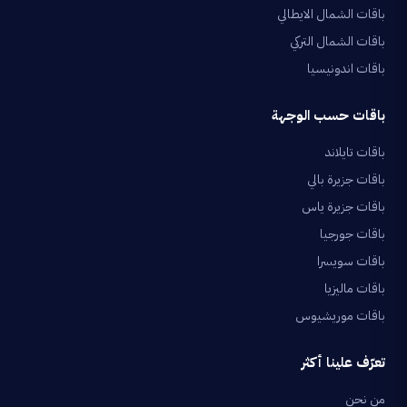
باقات الشمال الايطالي
باقات الشمال التركي
باقات اندونيسيا
باقات حسب الوجهة
باقات تايلاند
باقات جزيرة بالي
باقات جزيرة ياس
باقات جورجيا
باقات سويسرا
باقات ماليزيا
باقات موريشيوس
تعرّف علينا أكثر
من نحن