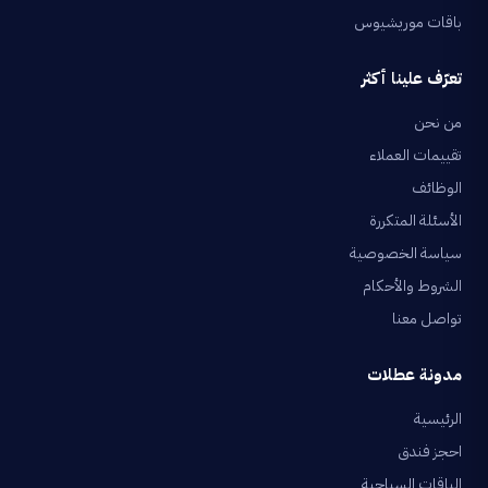
باقات موريشيوس
تعرّف علينا أكثر
من نحن
تقييمات العملاء
الوظائف
الأسئلة المتكررة
سياسة الخصوصية
الشروط والأحكام
تواصل معنا
مدونة عطلات
الرئيسية
احجز فندق
الباقات السياحية