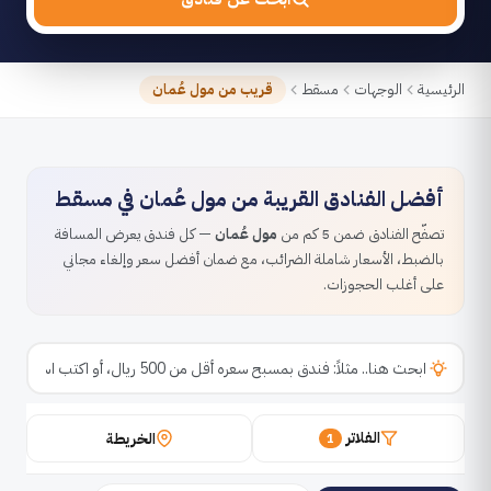
الرئيسية
الوجهات
مسقط
قريب من مول عُمان
أفضل الفنادق القريبة من مول عُمان في مسقط
تصفّح الفنادق ضمن 5 كم من
مول عُمان
— كل فندق يعرض المسافة
بالضبط، الأسعار شاملة الضرائب، مع ضمان أفضل سعر وإلغاء مجاني
على أغلب الحجوزات.
الفلاتر
الخريطة
1