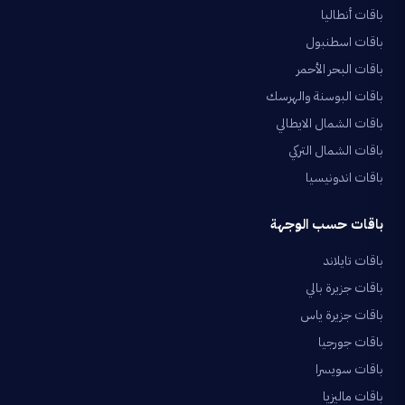
باقات أنطاليا
باقات اسطنبول
باقات البحر الأحمر
باقات البوسنة والهرسك
باقات الشمال الايطالي
باقات الشمال التركي
باقات اندونيسيا
باقات حسب الوجهة
باقات تايلاند
باقات جزيرة بالي
باقات جزيرة ياس
باقات جورجيا
باقات سويسرا
باقات ماليزيا