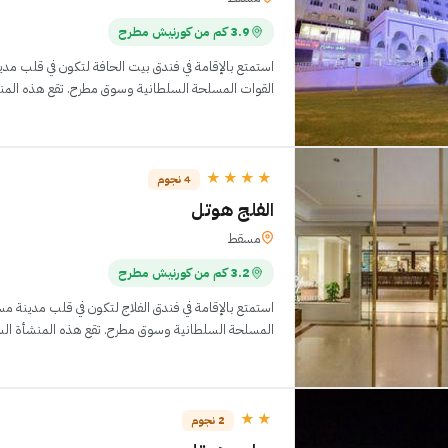
3.9 كم من كورنيش مطرح
استمتع بالإقامة في فندق بيت الحافة لتكون في قلب م
القوات المسلحة السلطانية وسوق مطرح. تقع هذه المنشأة السياحية بالقرب من مينا
★★★★
4 نجوم
الفلج هوتل
مسقط
3.2 كم من كورنيش مطرح
استمتع بالإقامة في فندق الفلاج‎ لتك
المسلحة السلطانية وسوق مطرح. تقع هذه المنشأة السياحية التي تحمل تصنيف 4
★★
2 نجوم