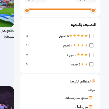
التصنيف بالنجوم
★★★★★
5 نجوم
4
★★★★
4 نجوم
14
★★★
3 نجوم
9
★★
2 نجوم
5
المعالم القريبة
مولات
سيتي سنتر مسقط
مول عُمان