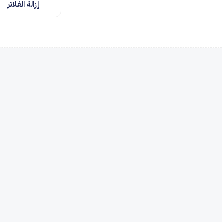
إزالة الفلاتر