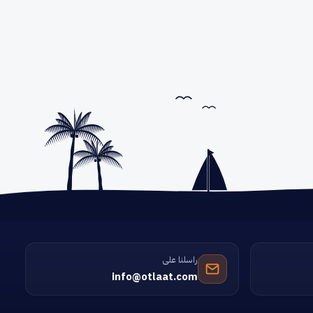
راسلنا على
info@otlaat.com