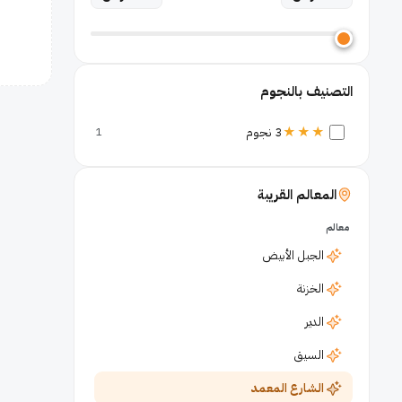
التصنيف بالنجوم
★★★
3 نجوم
1
المعالم القريبة
معالم
الجبل الأبيض
الخزنة
الدير
السيق
الشارع المعمد