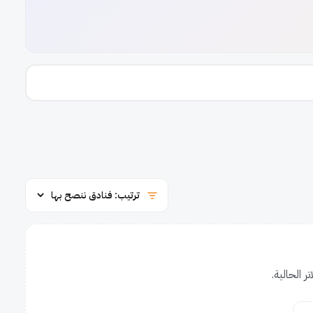
ر الحالية.