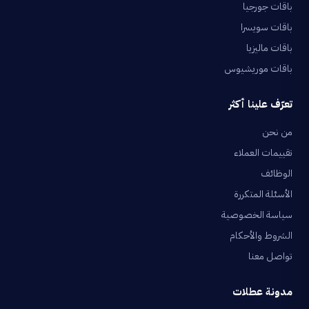
باقات جورجيا
باقات سويسرا
باقات ماليزيا
باقات موريشيوس
تعرّف علينا أكثر
من نحن
تقييمات العملاء
الوظائف
الأسئلة المتكررة
سياسة الخصوصية
الشروط والأحكام
تواصل معنا
مدونة عطلات