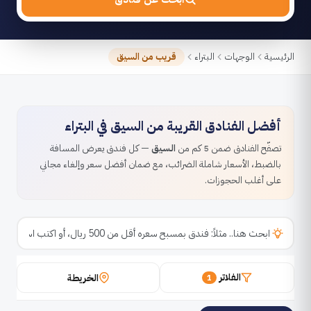
الرئيسية
الوجهات
البتراء
قريب من السيق
أفضل الفنادق القريبة من السيق في البتراء
تصفّح الفنادق ضمن 5 كم من
السيق
— كل فندق يعرض المسافة
بالضبط، الأسعار شاملة الضرائب، مع ضمان أفضل سعر وإلغاء مجاني
على أغلب الحجوزات.
الفلاتر
الخريطة
1