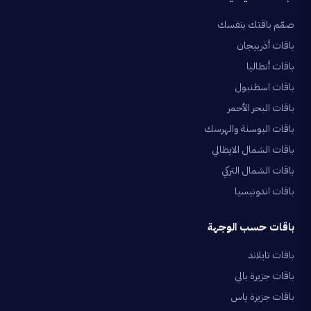
صمّم باقتك بنفسك
باقات أذربيجان
باقات أنطاليا
باقات اسطنبول
باقات البحر الأحمر
باقات البوسنة والهرسك
باقات الشمال الايطالي
باقات الشمال التركي
باقات اندونيسيا
باقات حسب الوجهة
باقات تايلاند
باقات جزيرة بالي
باقات جزيرة ياس