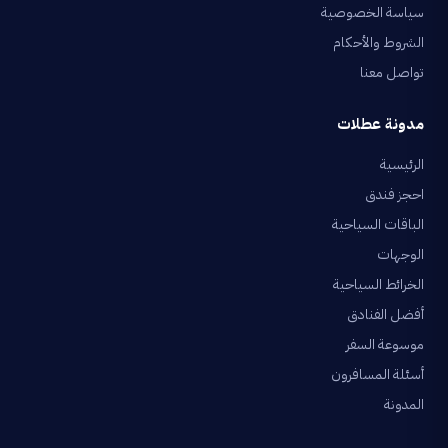
سياسة الخصوصية
الشروط والأحكام
تواصل معنا
مدونة عطلات
الرئيسية
احجز فندق
الباقات السياحية
الوجهات
الخرائط السياحية
أفضل الفنادق
موسوعة السفر
أسئلة المسافرون
المدونة