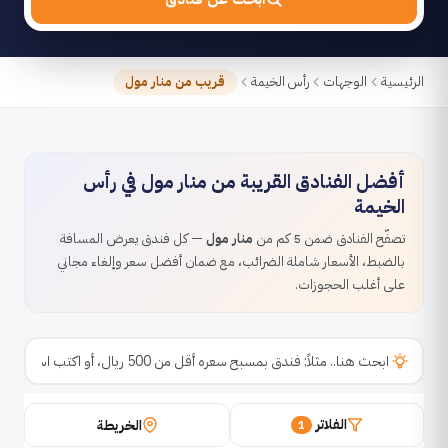
الرئيسية
الوجهات
رأس الخيمة
قريب من منار مول
أفضل الفنادق القريبة من منار مول في رأس
الخيمة
تصفّح الفنادق ضمن 5 كم من
منار مول
— كل فندق يعرض المسافة
بالضبط، الأسعار شاملة الضرائب، مع ضمان أفضل سعر وإلغاء مجاني
على أغلب الحجوزات.
الفلاتر
الخريطة
1