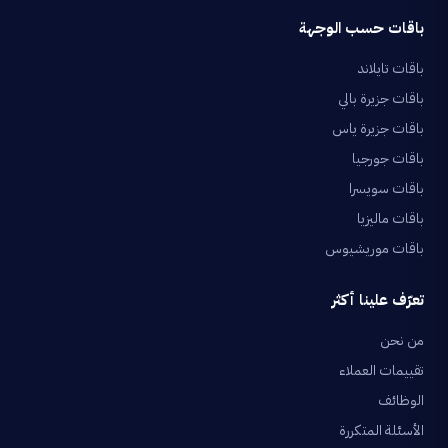
باقات حسب الوجهة
باقات تايلاند
باقات جزيرة بالي
باقات جزيرة ياس
باقات جورجيا
باقات سويسرا
باقات ماليزيا
باقات موريشيوس
تعرّف علينا أكثر
من نحن
تقييمات العملاء
الوظائف
الأسئلة المتكررة