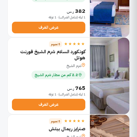
382
ر.س
1 ليلة (شامل الضرائب) · 1 غرفة
عرض الغرف
★★★★★
5 نجوم
كونكورد السلام شرم الشيخ فورنت
هوتل
شرم الشيخ
2.2 كم من مطار شرم الشيخ
765
ر.س
1 ليلة (شامل الضرائب) · 1 غرفة
عرض الغرف
★★★★★
5 نجوم
صنرايز ريمال بيتش
شرم الشيخ