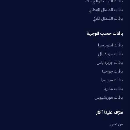
باقات البوسنة والهرسك
باقات الشمال الايطالي
باقات الشمال التركي
باقات حسب الوجهة
باقات اندونيسيا
باقات جزيرة بالي
باقات جزيرة ياس
باقات جورجيا
باقات سويسرا
باقات ماليزيا
باقات موريشيوس
تعرّف علينا أكثر
من نحن