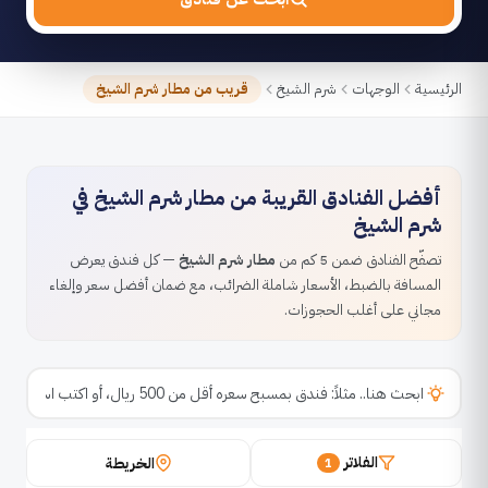
الرئيسية
الوجهات
شرم الشيخ
قريب من مطار شرم الشيخ
أفضل الفنادق القريبة من مطار شرم الشيخ في
شرم الشيخ
تصفّح الفنادق ضمن 5 كم من
مطار شرم الشيخ
— كل فندق يعرض
المسافة بالضبط، الأسعار شاملة الضرائب، مع ضمان أفضل سعر وإلغاء
مجاني على أغلب الحجوزات.
الفلاتر
الخريطة
1