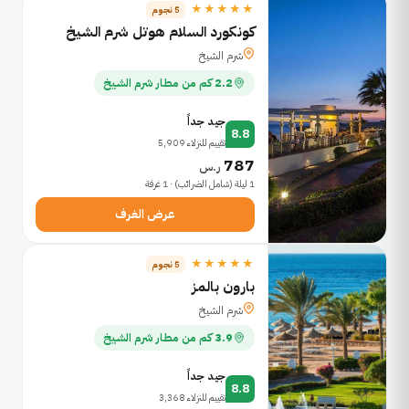
★★★★★
5 نجوم
كونكورد السلام هوتل شرم الشيخ
شرم الشيخ
2.2 كم من مطار شرم الشيخ
جيد جداً
8.8
تقييم للنزلاء 5,909
787
ر.س
1 ليلة (شامل الضرائب) · 1 غرفة
عرض الغرف
★★★★★
5 نجوم
بارون بالمز
شرم الشيخ
3.9 كم من مطار شرم الشيخ
جيد جداً
8.8
تقييم للنزلاء 3,368