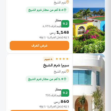
شرم الشيخ
2.4 كم من مطار شرم الشيخ
ممتاز
9.2
تقييم للنزلاء 6,970
1,148
ر.س
1 ليلة (شامل الضرائب) · 1 غرفة
عرض الغرف
★★★★
4 نجوم
سييرا شرم الشيخ
شرم الشيخ
1.9 كم من مطار شرم الشيخ
ممتاز
9.2
تقييم للنزلاء 730
860
ر.س
1 ليلة (شامل الضرائب) · 1 غرفة