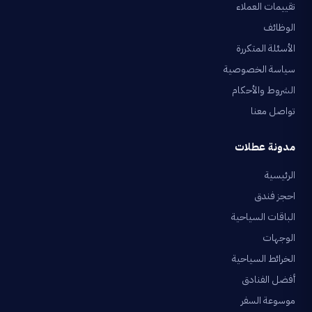
تقييمات العملاء
الوظائف
الأسئلة المتكررة
سياسة الخصوصية
الشروط والأحكام
تواصل معنا
مدونة عطلات
الرئيسية
احجز فندق
الباقات السياحية
الوجهات
الخرائط السياحية
أفضل الفنادق
موسوعة السفر