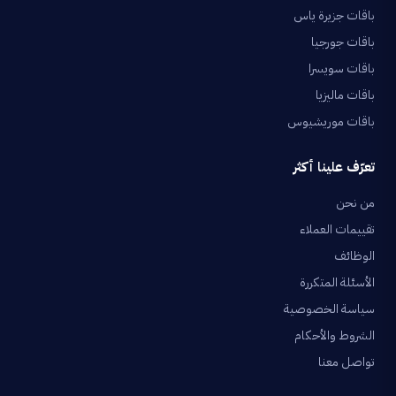
باقات جزيرة ياس
باقات جورجيا
باقات سويسرا
باقات ماليزيا
باقات موريشيوس
تعرّف علينا أكثر
من نحن
تقييمات العملاء
الوظائف
الأسئلة المتكررة
سياسة الخصوصية
الشروط والأحكام
تواصل معنا