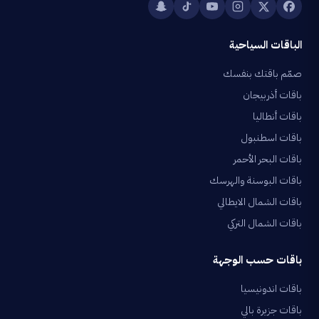
الباقات السياحية
صمّم باقتك بنفسك
باقات أذربيجان
باقات أنطاليا
باقات اسطنبول
باقات البحر الأحمر
باقات البوسنة والهرسك
باقات الشمال الايطالي
باقات الشمال التركي
باقات حسب الوجهة
باقات اندونيسيا
باقات جزيرة بالي