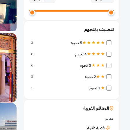
التصنيف بالنجوم
★★★★★
5 نجوم
3
★★★★
4 نجوم
8
★★★
3 نجوم
6
★★
2 نجوم
3
★
1 نجوم
1
المعالم القريبة
معالم
قصبة طنجة