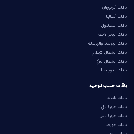
باقات أذربيجان
باقات أنطاليا
باقات اسطنبول
باقات البحر الأحمر
باقات البوسنة والهرسك
باقات الشمال الايطالي
باقات الشمال التركي
باقات اندونيسيا
باقات حسب الوجهة
باقات تايلاند
باقات جزيرة بالي
باقات جزيرة ياس
باقات جورجيا
باقات سويسرا