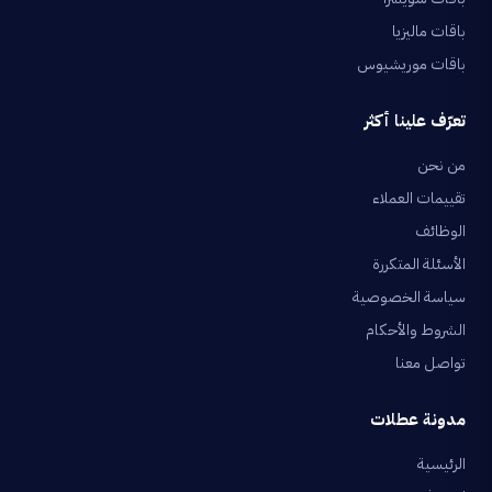
باقات ماليزيا
باقات موريشيوس
تعرّف علينا أكثر
من نحن
تقييمات العملاء
الوظائف
الأسئلة المتكررة
سياسة الخصوصية
الشروط والأحكام
تواصل معنا
مدونة عطلات
الرئيسية