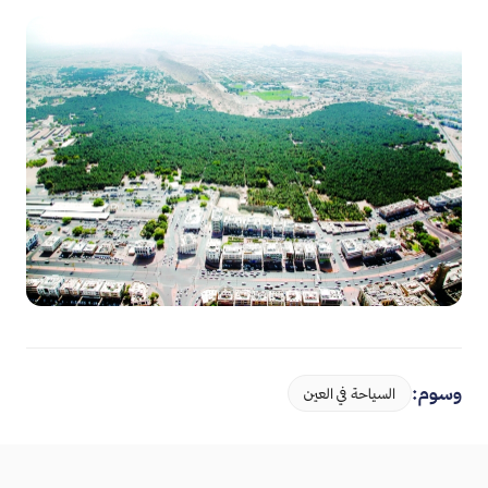
وسوم:
السياحة في العين