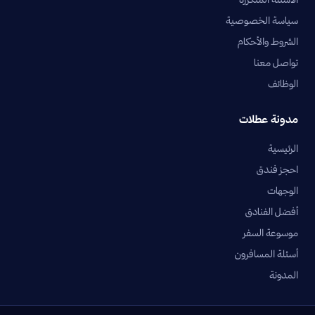
سياسة الخصوصية
الشروط والأحكام
تواصل معنا
الوظائف
مدونة عطلات
الرئيسية
احجز فندق
الوجهات
أفضل الفنادق
موسوعة السفر
أسئلة المسافرون
المدونة