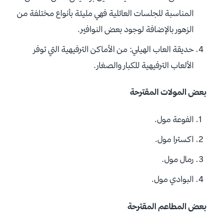
المناسبة للجلسات العائلية فهي مليئة بأنواع مختلفة من
الزهور بالإضافة لوجود بعض النوافير.
حديقة العاب الهيلي: من الأماكن الترفيهية التي توفر
الألعاب الترفيهية للكبار والصغار.
بعض المولات المقترحة
الفوعة مول.
اكسترا مول.
رمال مول.
البوادي مول.
بعض المطاعم المقترحة