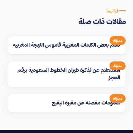
اقرأ أيضاً
مقالات ذات صلة
مدوّنة
تعلم بعض الكلمات المغربية قاموس اللهجة المغربيه
مدوّنة
الاستعلام عن تذكرة طيران الخطوط السعودية برقم
الحجز
مدوّنة
معلومات مفصله عن مقبرة البقيع