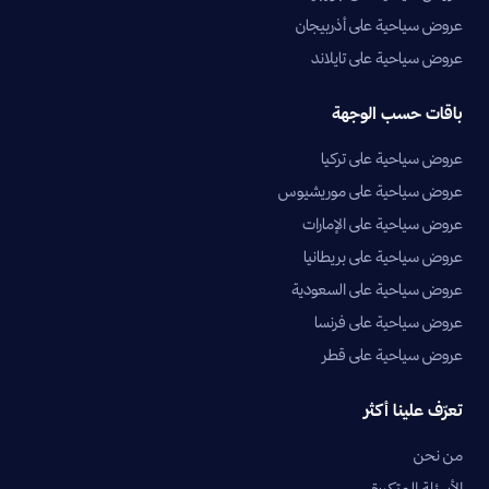
عروض سياحية على أذربيجان
عروض سياحية على تايلاند
باقات حسب الوجهة
عروض سياحية على تركيا
عروض سياحية على موريشيوس
عروض سياحية على الإمارات
عروض سياحية على بريطانيا
عروض سياحية على السعودية
عروض سياحية على فرنسا
عروض سياحية على قطر
تعرّف علينا أكثر
من نحن
الأسئلة المتكررة