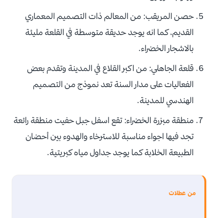
حصن المريقب: من المعالم ذات التصميم المعماري
القديم، كما انه يوجد حديقة متوسطة في القلعة مليئة
بالاشجار الخضراء.
قلعة الجاهلي: من اكبر القلاع في المدينة وتقدم بعض
الفعاليات على مدار السنة تعد نموذج من التصميم
الهندسي للمدينة.
منطقة مبزرة الخضراء: تقع اسفل جبل حفيت منطقة رائعة
تجد فيها اجواء مناسبة للاسترخاء والهدوء بين أحضان
الطبيعة الخلابة كما يوجد جداول مياه كبريتية.
من عطلات