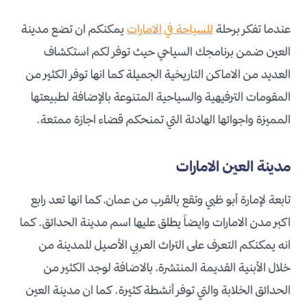
عندما تفكر برحلة
للسياحة في الامارات
يمكنكم ان تضع مدينة
العين ضمن برنامجك السياحي حيث توفر لكم استكشاف
العديد من الاماكن التاريخية الجميلة كما انها توفر الكثير من
المقومات الترفيهية والسياحية المتنوعة بالإضافة لطبيعتها
المميزة واجوائها الهادئة التي تمنحكم قضاء اجازة ممتعة.
مدينة العين الامارات
تابعة لإمارة أبو ظبي وتقع بالقرب من عمان، كما انها تعد رابع
اكبر مدن الامارات وايضاً يطلق عليها اسم مدينة الحدائق. كما
انه يمكنكم التعرف على التراث العربي الأصيل للمدينة من
خلال الأبنية القديمة المنتشرة، بالاضافة لوجد الكثير من
الحدائق الخلابة والتي توفر أنشطة كثيرة. كما ان مدينة العين