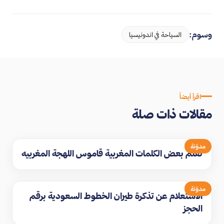
وسوم:
السياحة في اندونيسيا
اقرأ أيضاً
مقالات ذات صلة
مدوّنة
تعلم بعض الكلمات المغربية قاموس اللهجة المغربيه
مدوّنة
الاستعلام عن تذكرة طيران الخطوط السعودية برقم
الحجز