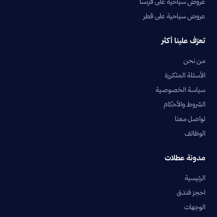
عروض سياحية على فرنسا
عروض سياحية على قطر
تعرّف علينا أكثر
من نحن
الأسئلة المتكررة
سياسة الخصوصية
الشروط والأحكام
تواصل معنا
الوظائف
مدونة عطلات
الرئيسية
احجز فندق
الوجهات