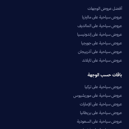
أفضل عروض الوجهات
عروض سياحية على ماليزيا
عروض سياحية على المالديف
عروض سياحية على إندونيسيا
عروض سياحية على جورجيا
عروض سياحية على أذربيجان
عروض سياحية على تايلاند
باقات حسب الوجهة
عروض سياحية على تركيا
عروض سياحية على موريشيوس
عروض سياحية على الإمارات
عروض سياحية على بريطانيا
عروض سياحية على السعودية