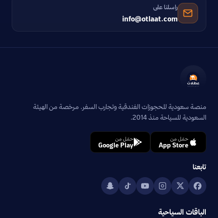
راسلنا على
info@otlaat.com
منصة سعودية للحجوزات الفندقية وتجارب السفر. مرخصة من الهيئة
السعودية للسياحة منذ 2014.
حمّل من
حمّل من
Google Play
App Store
تابعنا
الباقات السياحية