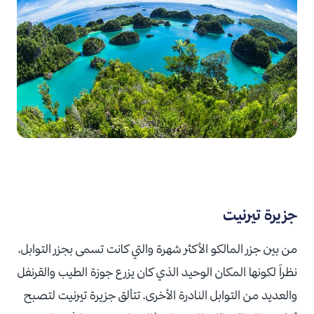
جزيرة تيرنيت
من بين جزر المالكو الأكثر شهرة والتي كانت تسمى بجزر التوابل،
نظراً لكونها المكان الوحيد الذي كان يزرع جوزة الطيب والقرنفل
والعديد من التوابل النادرة الأخرى، تتألق جزيرة تيرنيت لتصبح