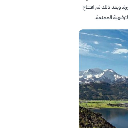
ة، وبعد ذلك تم افتتاح
لترفيهية الممتعة.