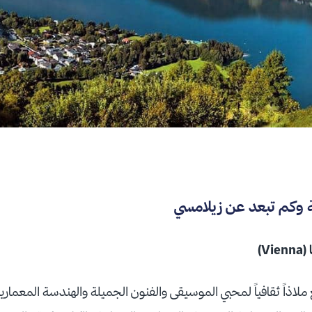
 وكم تبعد عن زيلامسي
V)
 ملاذاً ثقافياً لمحبي الموسيقى والفنون الجميلة والهندسة المعماري