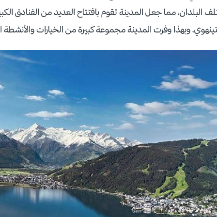
البلدان، مما جعل المدينة تقوم بافتتاح العديد من الفنادق الكبير
ينهوي، وبهذا وفرت المدينة مجموعة كبيرة من الخيارات والأنشطة ا