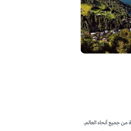
ة من جميع أنحاء العالم،