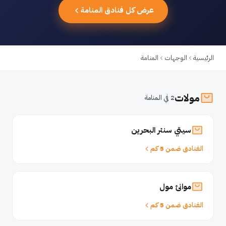
عرض كل فنادق المنامة
الرئيسية
الوجهات
المنامة
مولات
2 في المنامة
سيتي سنتر البحرين
الفنادق ضمن 5 كم
موانئ مول
الفنادق ضمن 5 كم