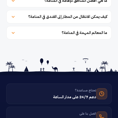
ما هي أفضل المناطق للإقامة في المنامة؟
كيف يمكن الانتقال من المطار إلى الفندق في المنامة؟
ما المعالم المهمة في المنامة؟
تحتاج مساعدة؟
دعم 24/7 على مدار الساعة
اتصل بنا على