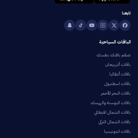
تابعنا
الباقات السياحية
صمّم باقتك بنفسك
باقات أذربيجان
باقات أنطاليا
باقات اسطنبول
باقات البحر الأحمر
باقات البوسنة والهرسك
باقات الشمال الايطالي
باقات الشمال التركي
باقات اندونيسيا