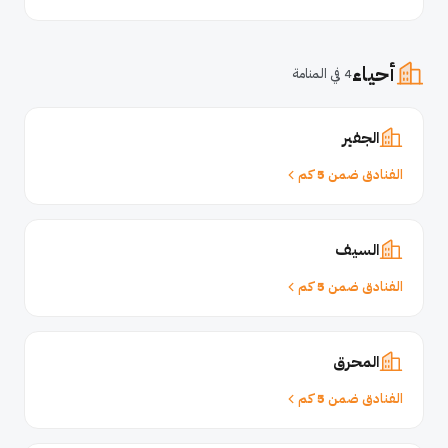
أحياء
4 في المنامة
الجفير
الفنادق ضمن 5 كم
السيف
الفنادق ضمن 5 كم
المحرق
الفنادق ضمن 5 كم