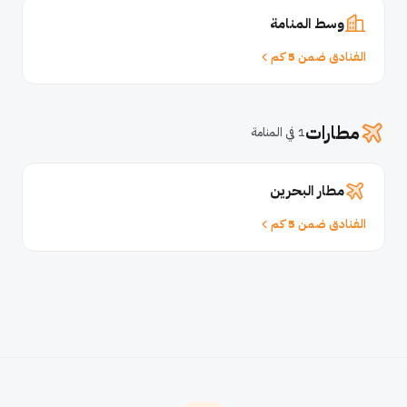
وسط المنامة
الفنادق ضمن 5 كم
مطارات
1 في المنامة
مطار البحرين
الفنادق ضمن 5 كم