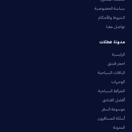
سياسة الخصوصية
الشروط والأحكام
تواصل معنا
مدونة عطلات
الرئيسية
احجز فندق
الباقات السياحية
الوجهات
الخرائط السياحية
أفضل الفنادق
موسوعة السفر
أسئلة المسافرون
المدونة