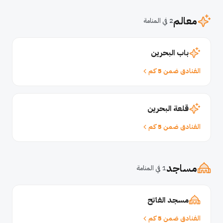
معالم
2 في المنامة
باب البحرين
الفنادق ضمن 5 كم
قلعة البحرين
الفنادق ضمن 5 كم
مساجد
1 في المنامة
مسجد الفاتح
الفنادق ضمن 5 كم