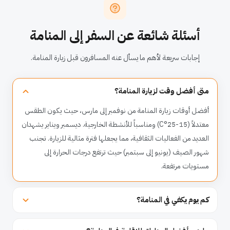
أسئلة شائعة عن السفر إلى المنامة
إجابات سريعة لأهم ما يسأل عنه المسافرون قبل زيارة المنامة.
متى أفضل وقت لزيارة المنامة؟
أفضل أوقات زيارة المنامة من نوفمبر إلى مارس، حيث يكون الطقس
معتدلاً (15-25°C) ومناسباً للأنشطة الخارجية. ديسمبر ويناير يشهدان
العديد من الفعاليات الثقافية، مما يجعلها فترة مثالية للزيارة. تجنب
شهور الصيف (يونيو إلى سبتمبر) حيث ترتفع درجات الحرارة إلى
مستويات مرتفعة.
كم يوم يكفي في المنامة؟