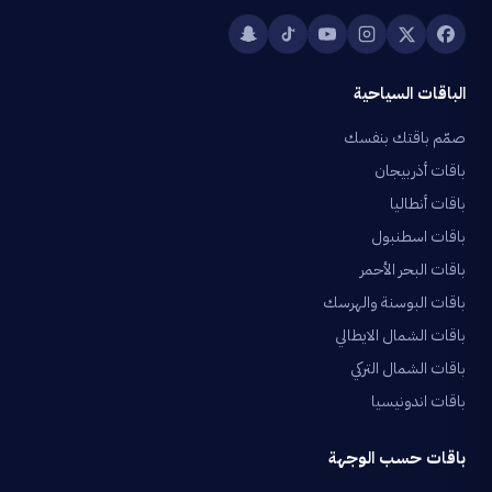
الباقات السياحية
صمّم باقتك بنفسك
باقات أذربيجان
باقات أنطاليا
باقات اسطنبول
باقات البحر الأحمر
باقات البوسنة والهرسك
باقات الشمال الايطالي
باقات الشمال التركي
باقات اندونيسيا
باقات حسب الوجهة