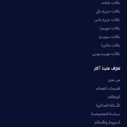
باقات تايلاند
باقات جزيرة بالي
باقات جزيرة ياس
باقات جورجيا
باقات سويسرا
باقات ماليزيا
باقات موريشيوس
تعرّف علينا أكثر
من نحن
تقييمات العملاء
الوظائف
الأسئلة المتكررة
سياسة الخصوصية
الشروط والأحكام