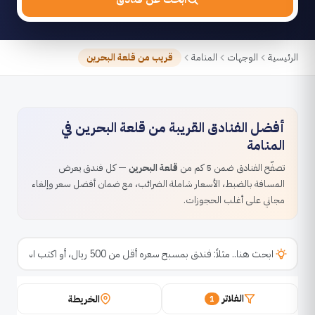
الرئيسية
الوجهات
المنامة
قريب من قلعة البحرين
أفضل الفنادق القريبة من قلعة البحرين في
المنامة
تصفّح الفنادق ضمن 5 كم من
قلعة البحرين
— كل فندق يعرض
المسافة بالضبط، الأسعار شاملة الضرائب، مع ضمان أفضل سعر وإلغاء
مجاني على أغلب الحجوزات.
الفلاتر
الخريطة
1