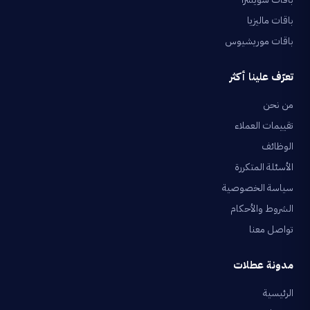
باقات ماليزيا
باقات موريشيوس
تعرّف علينا أكثر
من نحن
تقييمات العملاء
الوظائف
الأسئلة المتكررة
سياسة الخصوصية
الشروط والأحكام
تواصل معنا
مدونة عطلات
الرئيسية