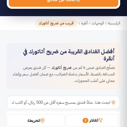
الرئيسية
الوجهات
أنقرة
قريب من ضريح أتاتورك
أفضل الفنادق القريبة من ضريح أتاتورك في
أنقرة
تصفّح الفنادق ضمن 5 كم من
ضريح أتاتورك
— كل فندق يعرض
المسافة بالضبط، الأسعار شاملة الضرائب، مع ضمان أفضل سعر وإلغاء
مجاني على أغلب الحجوزات.
الفلاتر
الخريطة
1