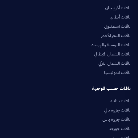
باقات أذربيجان
باقات أنطاليا
باقات اسطنبول
باقات البحر الأحمر
باقات البوسنة والهرسك
باقات الشمال الايطالي
باقات الشمال التركي
باقات اندونيسيا
باقات حسب الوجهة
باقات تايلاند
باقات جزيرة بالي
باقات جزيرة ياس
باقات جورجيا
باقات سويسرا