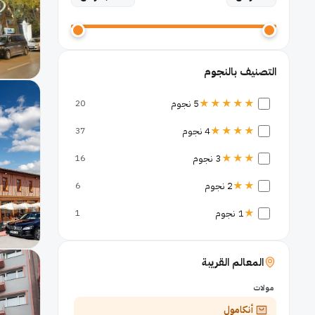
التصنيف بالنجوم
★★★★★
5 نجوم
20
★★★★
4 نجوم
37
★★★
3 نجوم
16
★★
2 نجوم
6
★
1 نجوم
1
المعالم القريبة
مولات
أنكامول