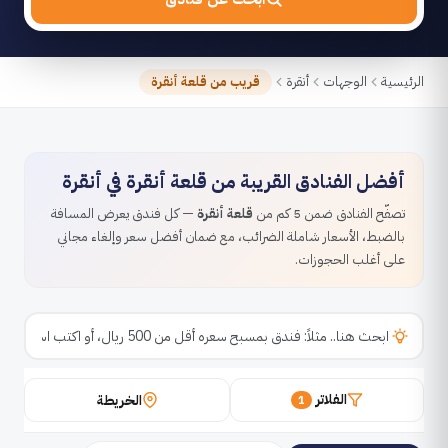
الرئيسية
الوجهات
أنقرة
قريب من قلعة أنقرة
أفضل الفنادق القريبة من قلعة أنقرة في أنقرة
تصفّح الفنادق ضمن 5 كم من
قلعة أنقرة
— كل فندق يعرض المسافة
بالضبط، الأسعار شاملة الضرائب، مع ضمان أفضل سعر وإلغاء مجاني
على أغلب الحجوزات.
الفلاتر
الخريطة
1