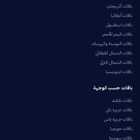
باقات أذربيجان
باقات أنطاليا
باقات اسطنبول
باقات البحر الأحمر
باقات البوسنة والهرسك
باقات الشمال الايطالي
باقات الشمال التركي
باقات اندونيسيا
باقات حسب الوجهة
باقات تايلاند
باقات جزيرة بالي
باقات جزيرة ياس
باقات جورجيا
باقات سويسرا