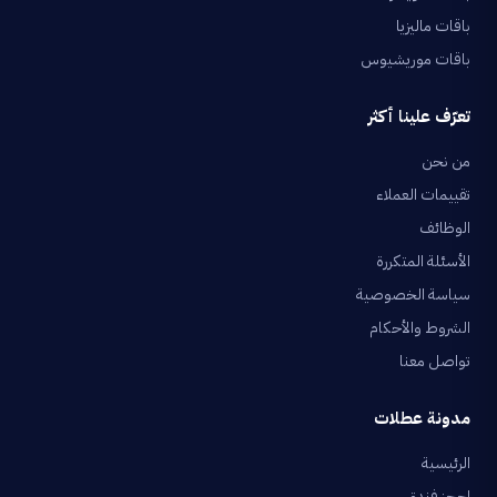
باقات ماليزيا
باقات موريشيوس
تعرّف علينا أكثر
من نحن
تقييمات العملاء
الوظائف
الأسئلة المتكررة
سياسة الخصوصية
الشروط والأحكام
تواصل معنا
مدونة عطلات
الرئيسية
احجز فندق