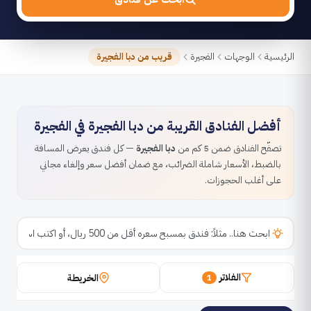
الرئيسية
الوجهات
الفجيرة
قريب من دبا الفجيرة
أفضل الفنادق القريبة من دبا الفجيرة في الفجيرة
تصفّح الفنادق ضمن 5 كم من
دبا الفجيرة
— كل فندق يعرض المسافة
بالضبط، الأسعار شاملة الضرائب، مع ضمان أفضل سعر وإلغاء مجاني
على أغلب الحجوزات.
الفلاتر
الخريطة
1