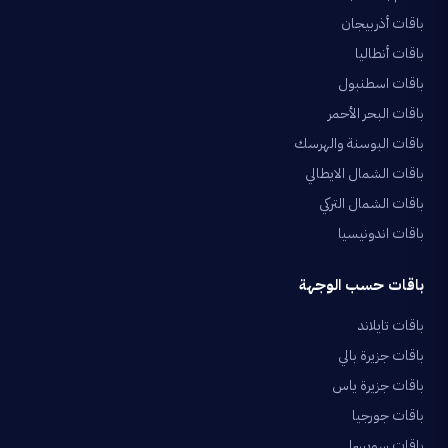
باقات أذربيجان
باقات أنطاليا
باقات اسطنبول
باقات البحر الأحمر
باقات البوسنة والهرسك
باقات الشمال الايطالي
باقات الشمال التركي
باقات اندونيسيا
باقات حسب الوجهة
باقات تايلاند
باقات جزيرة بالي
باقات جزيرة ياس
باقات جورجيا
باقات سويسرا