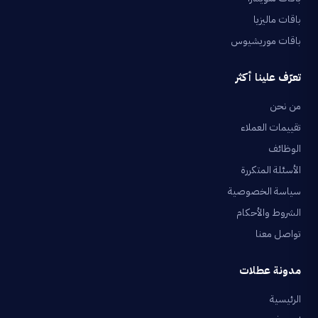
باقات ماليزيا
باقات موريشيوس
تعرّف علينا أكثر
من نحن
تقييمات العملاء
الوظائف
الأسئلة المتكررة
سياسة الخصوصية
الشروط والأحكام
تواصل معنا
مدونة عطلات
الرئيسية