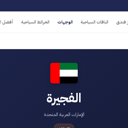
 فندق
الباقات السياحية
الوجهات
الخرائط السياحية
أفضل ال
الفجيرة
الإمارات العربية المتحدة