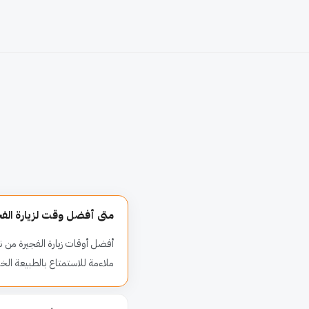
متى أفضل وقت لزيارة الفج
ملاءمة للاستمتاع بالطبيعة الخلاب