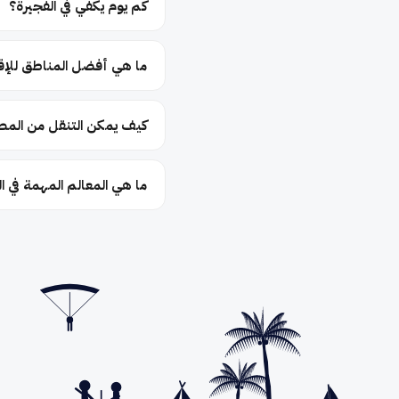
كم يوم يكفي في الفجيرة؟
ما هي أفضل المناطق للإقا
كيف يمكن التنقل من المطار
ما هي المعالم المهمة في ا