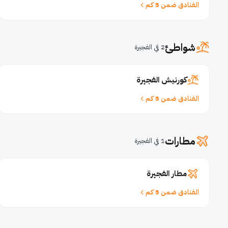
الفنادق ضمن 5 كم
شواطئ
2 في الفجيرة
كورنيش الفجيرة
الفنادق ضمن 5 كم
مطارات
1 في الفجيرة
مطار الفجيرة
الفنادق ضمن 5 كم