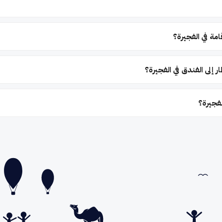
مة في الفجيرة؟
 إلى الفندق في الفجيرة؟
لفجيرة؟