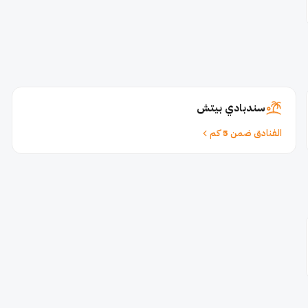
سندبادي بيتش
الفنادق ضمن 5 كم