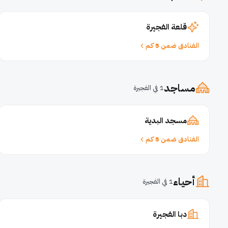
قلعة الفجيرة
الفنادق ضمن 5 كم
مساجد
1 في الفجيرة
مسجد البدية
الفنادق ضمن 5 كم
أحياء
1 في الفجيرة
دبا الفجيرة