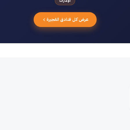
الإمارات
عرض كل فنادق الفجيرة