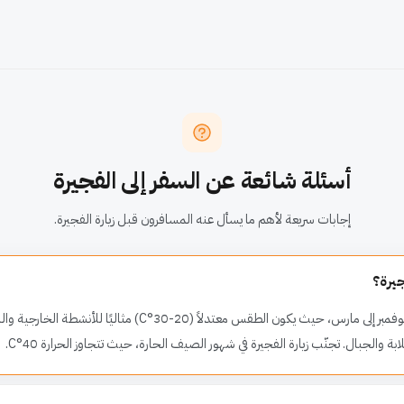
أسئلة شائعة عن السفر إلى الفجيرة
إجابات سريعة لأهم ما يسأل عنه المسافرون قبل زيارة الفجيرة.
يرة؟
أفضل أوقات زيارة الفجيرة من نوفمبر إلى مارس، حيث يكون الطقس معتدلاً 
ة والجبال. تجنّب زيارة الفجيرة في شهور الصيف الحارة، حيث تتجاوز الحرارة 40°C.