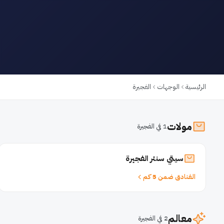
الرئيسية
الوجهات
الفجيرة
مولات
1 في الفجيرة
سيتي سنتر الفجيرة
الفنادق ضمن 5 كم
معالم
2 في الفجيرة