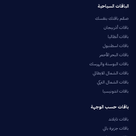
الباقات السياحية
صمّم باقتك بنفسك
باقات أذربيجان
باقات أنطاليا
باقات اسطنبول
باقات البحر الأحمر
باقات البوسنة والهرسك
باقات الشمال الايطالي
باقات الشمال التركي
باقات اندونيسيا
باقات حسب الوجهة
باقات تايلاند
باقات جزيرة بالي