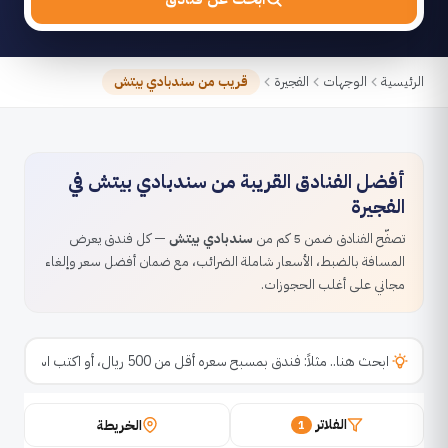
الرئيسية
الوجهات
الفجيرة
قريب من سندبادي بيتش
أفضل الفنادق القريبة من سندبادي بيتش في
الفجيرة
تصفّح الفنادق ضمن 5 كم من
سندبادي بيتش
— كل فندق يعرض
المسافة بالضبط، الأسعار شاملة الضرائب، مع ضمان أفضل سعر وإلغاء
مجاني على أغلب الحجوزات.
الفلاتر
الخريطة
1