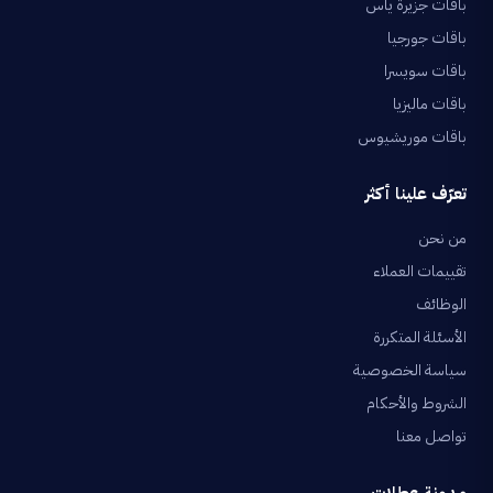
باقات جزيرة ياس
باقات جورجيا
باقات سويسرا
باقات ماليزيا
باقات موريشيوس
تعرّف علينا أكثر
من نحن
تقييمات العملاء
الوظائف
الأسئلة المتكررة
سياسة الخصوصية
الشروط والأحكام
تواصل معنا