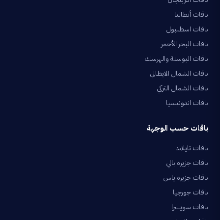
باقات أنطاليا
باقات اسطنبول
باقات البحر الأحمر
باقات البوسنة والهرسك
باقات الشمال الايطالي
باقات الشمال التركي
باقات اندونيسيا
باقات حسب الوجهة
باقات تايلاند
باقات جزيرة بالي
باقات جزيرة ياس
باقات جورجيا
باقات سويسرا