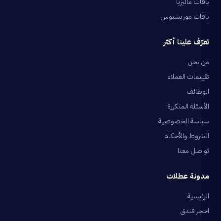
باقات ماليزيا
باقات موريشيوس
تعرّف علينا أكثر
من نحن
تقييمات العملاء
الوظائف
الأسئلة المتكررة
سياسة الخصوصية
الشروط والأحكام
تواصل معنا
مدونة عطلات
الرئيسية
احجز فندق