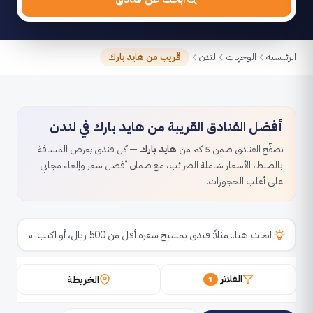
الرئيسية
الوجهات
لندن
قريب من هايد بارك
أفضل الفنادق القريبة من هايد بارك في لندن
تصفّح الفنادق ضمن 5 كم من
هايد بارك
— كل فندق يعرض المسافة
بالضبط، الأسعار شاملة الضرائب، مع ضمان أفضل سعر وإلغاء مجاني
على أغلب الحجوزات.
الفلاتر
الخريطة
1