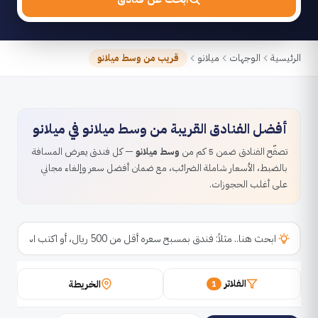
الرئيسية
الوجهات
ميلانو
قريب من وسط ميلانو
أفضل الفنادق القريبة من وسط ميلانو في ميلانو
تصفّح الفنادق ضمن 5 كم من
وسط ميلانو
— كل فندق يعرض المسافة
بالضبط، الأسعار شاملة الضرائب، مع ضمان أفضل سعر وإلغاء مجاني
على أغلب الحجوزات.
الفلاتر
الخريطة
1