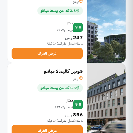
ميلانو
3.8 كم من وسط ميلانو
ممتاز
9.8
تقييم للنزلاء 22
247
ر.س
1 ليلة (شامل الضرائب) · 1 غرفة
عرض الغرف
هوتيل كاليمالا ميلانو
ميلانو
1.8 كم من وسط ميلانو
ممتاز
9.8
تقييم للنزلاء 127
856
ر.س
1 ليلة (شامل الضرائب) · 1 غرفة
عرض الغرف