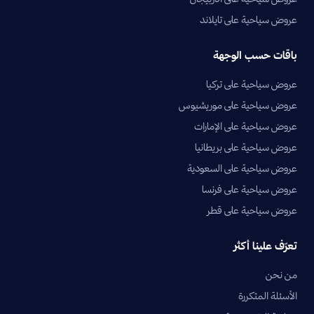
عروض سياحية على تايلاند
باقات حسب الوجهة
عروض سياحية على تركيا
عروض سياحية على موريشيوس
عروض سياحية على الإمارات
عروض سياحية على بريطانيا
عروض سياحية على السعودية
عروض سياحية على فرنسا
عروض سياحية على قطر
تعرّف علينا أكثر
من نحن
الأسئلة المتكررة