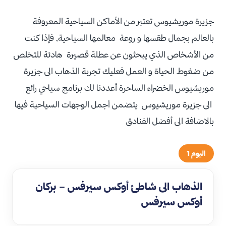
جزيرة موريشيوس تعتبر من الأماكن السياحية المعروفة
بالعالم بجمال طقسها و روعة معالمها السياحية, فإذا كنت
من الأشخاص الذي يبحثون عن عطلة قصيرة هادئة للتخلص
من ضغوط الحياة و العمل فعليك تجربة الذهاب الى جزيرة
موريشيوس الخضراء الساحرة أعددنا لك برنامج سياحي رائع
الى جزيرة موريشيوس يتضمن أجمل الوجهات السياحية فيها
بالاضافة الى أفضل الفنادق
اليوم 1
الذهاب الى شاطئ أوكس سيرفس – بركان
أوكس سيرفس