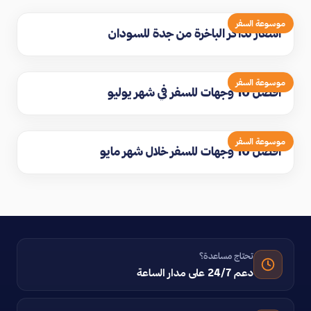
موسوعة السفر
اسعار تذاكر الباخرة من جدة للسودان
موسوعة السفر
افضل 10 وجهات للسفر في شهر يوليو
موسوعة السفر
افضل 10 وجهات للسفر خلال شهر مايو
تحتاج مساعدة؟
دعم 24/7 على مدار الساعة