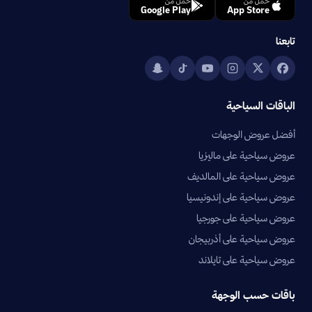
حمّل من
حمّل من
Google Play
App Store
تابعنا
الباقات السياحية
أفضل عروض الوجهات
عروض سياحية على ماليزيا
عروض سياحية على المالديف
عروض سياحية على إندونيسيا
عروض سياحية على جورجيا
عروض سياحية على أذربيجان
عروض سياحية على تايلاند
باقات حسب الوجهة