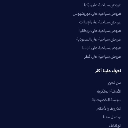
عروض سياحية على تركيا
عروض سياحية على موريشيوس
عروض سياحية على الإمارات
عروض سياحية على بريطانيا
عروض سياحية على السعودية
عروض سياحية على فرنسا
عروض سياحية على قطر
تعرّف علينا أكثر
من نحن
الأسئلة المتكررة
سياسة الخصوصية
الشروط والأحكام
تواصل معنا
الوظائف