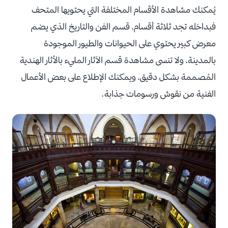
يُمكنك مشاهدة الأقسام المختلفة التي يحتويها المتحف
فبداخله تجد ثلاثة أقسام، قسم الفن والتاريخ الذي يضم
معرض كبير يحتوي على الحيوانات والطيور الموجودة
بالمدينة، ولا تنسى مشاهدة قسم الآثار المليء بالأثار الهندية
المُصممة بشكل دقيق، ويمكنك الإطلاع على بعض الأعمال
الفنية من نقوش ورسومات جذابة.