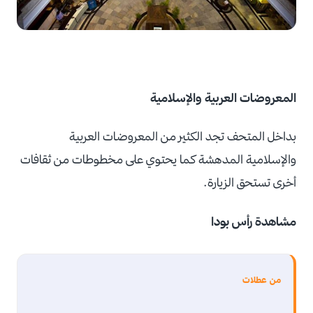
المعروضات العربية والإسلامية
بداخل المتحف تجد الكثير من المعروضات العربية
والإسلامية المدهشة كما يحتوي على مخطوطات من ثقافات
أخرى تستحق الزيارة.
مشاهدة رأس بودا
من عطلات