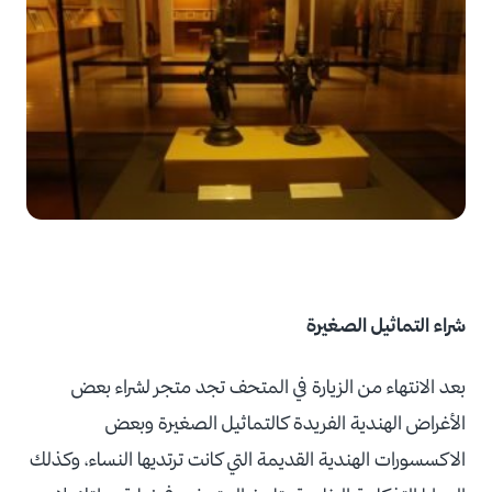
شراء التماثيل الصغيرة
بعد الانتهاء من الزيارة في المتحف تجد متجر لشراء بعض
الأغراض الهندية الفريدة كالتماثيل الصغيرة وبعض
الاكسسورات الهندية القديمة التي كانت ترتديها النساء، وكذلك