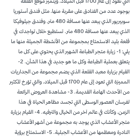
التي تعود إلى عام 1700 قبل الميلاد، ويتميز موقع القلعة
بوجود عدد من الفنادق على مقربة منها، مثل فندق أستوريا
سوبيريور الذي يبعد عنها مسافة 480 متر، وفندق جيلوفيكا
الذي يبعد عنها مسافة 480 متر. تستطيع خلال تواجدك في
قلعة بليد الاستمتاع بمجموعة من الأنشطة الجميلة منها ما
يلي: 1- زيارة متجر الطباعة الشهير الذي يحتوي على كل ما
يتعلق بعملية الطباعة وكل ما هو جديد في هذا الشأن. 2-
القيام بزيارة معبد القلعة الذي يضم مجموعة من الجداريات
المميزة التي تعود إلى عام 1700 قبل الميلاد، والتي تؤرخ للكثير
من الأحدث الهامة القديمة. 3- مشاهدة العروض الرائعة
لفرسان العصور الوسطى التي تجسد مظاهر الحياة في هذا
الزمن، وكأنك في عالم آخر من الخيال والترفيه. 4- القيام بزيارة
متجر الأعشاب الذي يوجد به مجموعة من أشهر الأعشاب
النادرة ومعظمها من الأعشاب الجبلية. 5- الاستمتاع برؤية