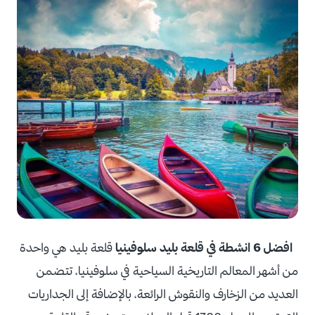
افضل 6 انشطة في قلعة بليد سلوفينيا
قلعة بليد هي واحدة
من أشهر المعالم التاريخية السياحية في سلوفينيا، تتضمن
العديد من الزخارف والنقوش الرائعة، بالإضافة إلى الجداريات