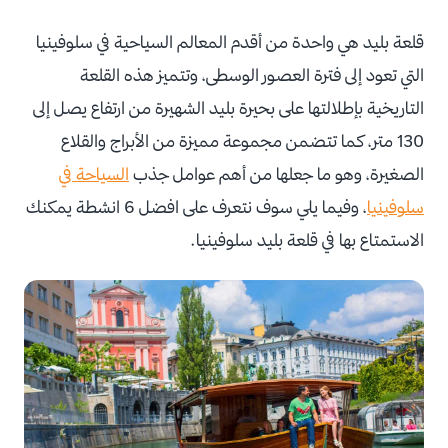
قلعة بليد هي واحدة من أقدم المعالم السياحية في سلوفينيا
التي تعود إلى فترة العصور الوسطى، وتتميز هذه القلعة
التاريخية بإطلالتها على بحيرة بليد الشهيرة من ارتفاع يصل إلى
130 متر، كما تتضمن مجموعة مميزة من الأبراج والقلاع
الصغيرة، وهو ما جعلها من أهم عوامل جذب
السياحة في
سلوفينيا
، وفيما يلي سوف نتعرف على افضل 6 انشطة يمكنك
الاستمتاع بها في قلعة بليد سلوفينيا.