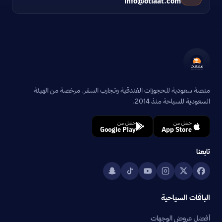
info@otlaat.com
منصة سعودية للحجوزات الفندقية وتجارب السفر. مرخصة من الهيئة
السعودية للسياحة منذ 2014.
حمّل من
حمّل من
Google Play
App Store
تابعنا
الباقات السياحية
أفضل عروض الوجهات