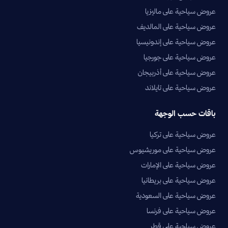
عروض سياحية على ماليزيا
عروض سياحية على المالديف
عروض سياحية على إندونيسيا
عروض سياحية على جورجيا
عروض سياحية على أذربيجان
عروض سياحية على تايلاند
باقات حسب الوجهة
عروض سياحية على تركيا
عروض سياحية على موريشيوس
عروض سياحية على الإمارات
عروض سياحية على بريطانيا
عروض سياحية على السعودية
عروض سياحية على فرنسا
عروض سياحية على قطر