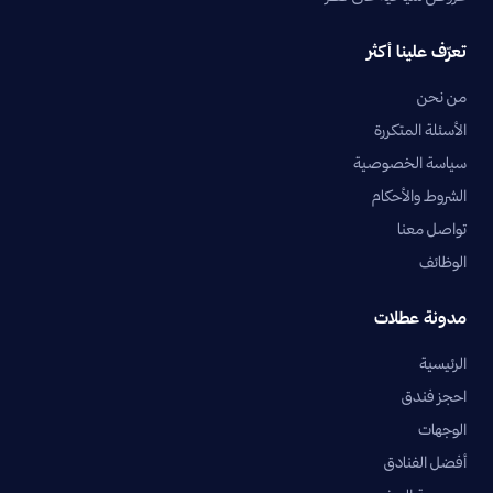
تعرّف علينا أكثر
من نحن
الأسئلة المتكررة
سياسة الخصوصية
الشروط والأحكام
تواصل معنا
الوظائف
مدونة عطلات
الرئيسية
احجز فندق
الوجهات
أفضل الفنادق