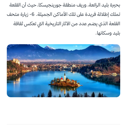
بحيرة بليد الرائعة، وريف منطقة جورينجيسكا، حيث أن القلعة
تملك إطلالة فريدة على تلك الأماكن الجميلة. 6- زيارة متحف
القلعة الذي يضم عدد من الآثار التاريخية التي تعكس ثقافة
بليد وسكانها.