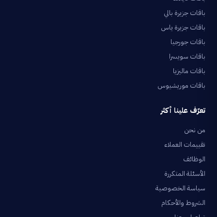
باقات جزيرة بالي
باقات جزيرة ياس
باقات جورجيا
باقات سويسرا
باقات ماليزيا
باقات موريشيوس
تعرّف علينا أكثر
من نحن
تقييمات العملاء
الوظائف
الأسئلة المتكررة
سياسة الخصوصية
الشروط والأحكام