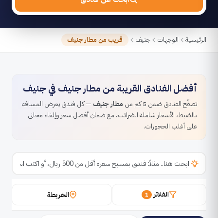
الرئيسية
الوجهات
جنيف
قريب من مطار جنيف
أفضل الفنادق القريبة من مطار جنيف في جنيف
تصفّح الفنادق ضمن 5 كم من
مطار جنيف
— كل فندق يعرض المسافة
بالضبط، الأسعار شاملة الضرائب، مع ضمان أفضل سعر وإلغاء مجاني
على أغلب الحجوزات.
الفلاتر
الخريطة
1