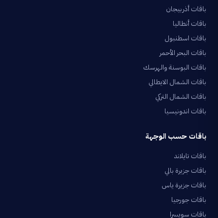
باقات أذربيجان
باقات أنطاليا
باقات اسطنبول
باقات البحر الأحمر
باقات البوسنة والهرسك
باقات الشمال الايطالي
باقات الشمال التركي
باقات اندونيسيا
باقات حسب الوجهة
باقات تايلاند
باقات جزيرة بالي
باقات جزيرة ياس
باقات جورجيا
باقات سويسرا