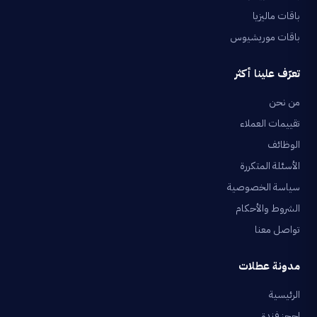
باقات ماليزيا
باقات موريشيوس
تعرّف علينا أكثر
من نحن
تقييمات العملاء
الوظائف
الأسئلة المتكررة
سياسة الخصوصية
الشروط والأحكام
تواصل معنا
مدونة عطلات
الرئيسية
احجز فندق