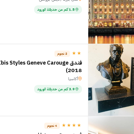
1.5 كم من حديقة الورود
★★
2 نجوم
2018)
أكاسيا
3.9 كم من حديقة الورود
★★★★
4 نجوم