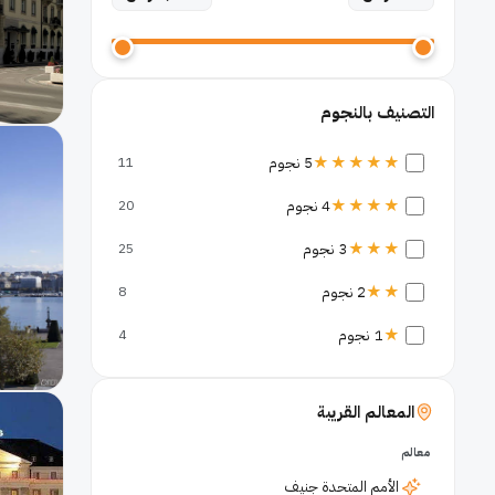
التصنيف بالنجوم
★★★★★
5 نجوم
11
★★★★
4 نجوم
20
★★★
3 نجوم
25
★★
2 نجوم
8
★
1 نجوم
4
المعالم القريبة
معالم
الأمم المتحدة جنيف