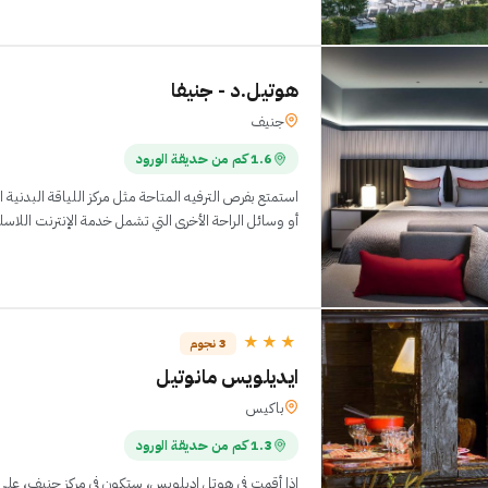
هوتيل.د - جنيفا
جنيف
1.6 كم من حديقة الورود
أو وسائل الراحة الأخرى التي تشمل خدمة الإنترنت اللاس
★★★
3 نجوم
ايديلويس مانوتيل
باكيس
1.3 كم من حديقة الورود