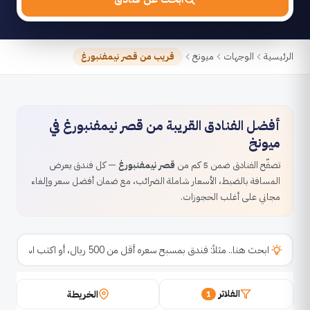
الرئيسية
الوجهات
ميونخ
قريب من قصر نيمفنبورغ
أفضل الفنادق القريبة من قصر نيمفنبورغ في
ميونخ
تصفّح الفنادق ضمن 5 كم من
قصر نيمفنبورغ
— كل فندق يعرض
المسافة بالضبط، الأسعار شاملة الضرائب، مع ضمان أفضل سعر وإلغاء
مجاني على أغلب الحجوزات.
الفلاتر
الخريطة
1