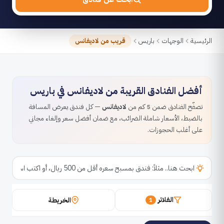
الرئيسية
الوجهات
باريس
قريب من لاديفانس
أفضل الفنادق القريبة من لاديفانس في باريس
تصفّح الفنادق ضمن 5 كم من
لاديفانس
— كل فندق يعرض المسافة
بالضبط، الأسعار شاملة الضرائب، مع ضمان أفضل سعر وإلغاء مجاني
على أغلب الحجوزات.
الفلاتر
الخريطة
1