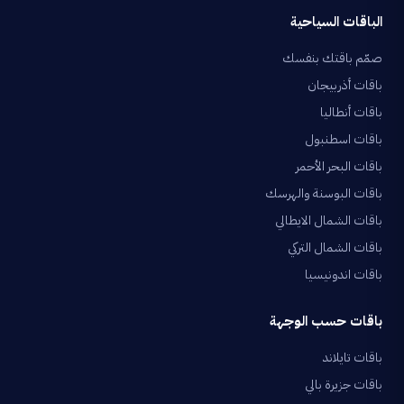
الباقات السياحية
صمّم باقتك بنفسك
باقات أذربيجان
باقات أنطاليا
باقات اسطنبول
باقات البحر الأحمر
باقات البوسنة والهرسك
باقات الشمال الايطالي
باقات الشمال التركي
باقات اندونيسيا
باقات حسب الوجهة
باقات تايلاند
باقات جزيرة بالي