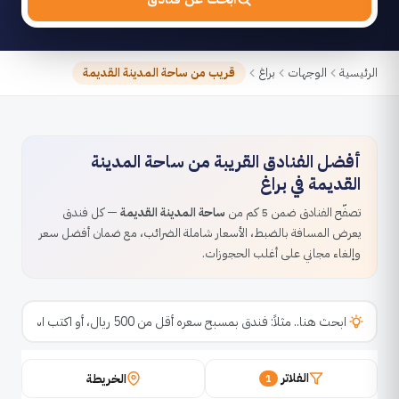
الرئيسية
الوجهات
براغ
قريب من ساحة المدينة القديمة
أفضل الفنادق القريبة من ساحة المدينة
القديمة في براغ
تصفّح الفنادق ضمن 5 كم من
ساحة المدينة القديمة
— كل فندق
يعرض المسافة بالضبط، الأسعار شاملة الضرائب، مع ضمان أفضل سعر
وإلغاء مجاني على أغلب الحجوزات.
الفلاتر
الخريطة
1