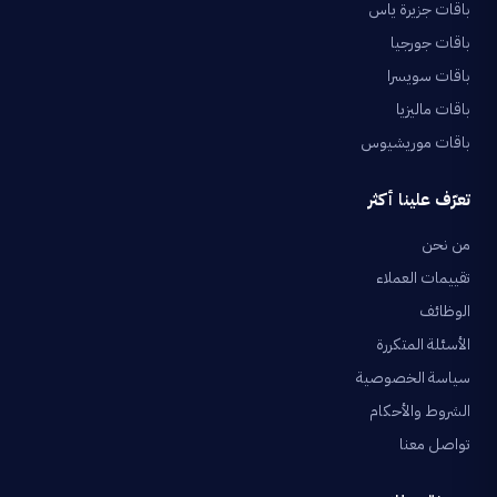
باقات جزيرة ياس
باقات جورجيا
باقات سويسرا
باقات ماليزيا
باقات موريشيوس
تعرّف علينا أكثر
من نحن
تقييمات العملاء
الوظائف
الأسئلة المتكررة
سياسة الخصوصية
الشروط والأحكام
تواصل معنا