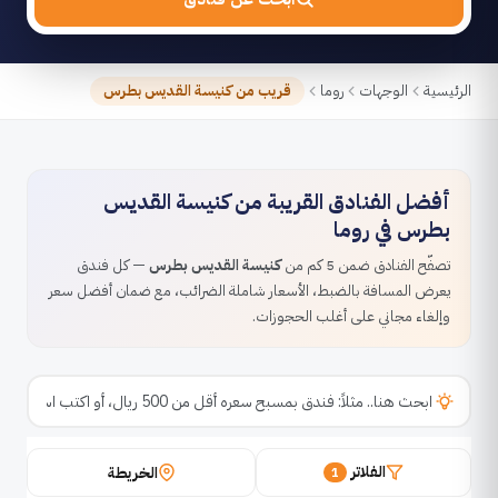
الرئيسية
الوجهات
روما
قريب من كنيسة القديس بطرس
أفضل الفنادق القريبة من كنيسة القديس
بطرس في روما
تصفّح الفنادق ضمن 5 كم من
كنيسة القديس بطرس
— كل فندق
يعرض المسافة بالضبط، الأسعار شاملة الضرائب، مع ضمان أفضل سعر
وإلغاء مجاني على أغلب الحجوزات.
الفلاتر
الخريطة
1