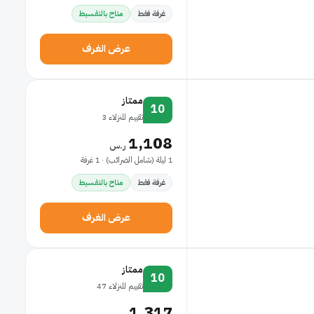
غرفة فقط
متاح بالتقسيط
عرض الغرف
ممتاز
10
تقييم للنزلاء 3
1,108
ر.س
1 ليلة (شامل الضرائب) · 1 غرفة
غرفة فقط
متاح بالتقسيط
عرض الغرف
ممتاز
10
تقييم للنزلاء 47
1,317