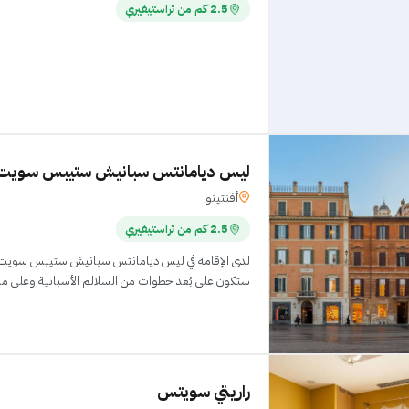
2.5 كم من تراستيفيري
ليس ديامانتس سبانيش ستيبس سويت
أفنتينو
2.5 كم من تراستيفيري
لدى الإقامة في ليس ديامانتس سبانيش ستيبس سويت في 
الأ
راريتي سويتس