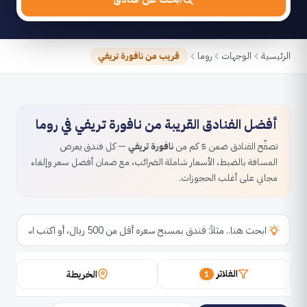
الرئيسية
الوجهات
روما
قريب من نافورة تريفي
أفضل الفنادق القريبة من نافورة تريفي في روما
تصفّح الفنادق ضمن 5 كم من
نافورة تريفي
— كل فندق يعرض
المسافة بالضبط، الأسعار شاملة الضرائب، مع ضمان أفضل سعر وإلغاء
مجاني على أغلب الحجوزات.
الفلاتر
الخريطة
1