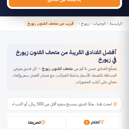
الرئيسية
الوجهات
زيورخ
قريب من متحف الفنون زيورخ
أفضل الفنادق القريبة من متحف الفنون زيورخ
في زيورخ
تصفّح الفنادق ضمن 5 كم من
متحف الفنون زيورخ
— كل فندق يعرض
المسافة بالضبط، الأسعار شاملة الضرائب، مع ضمان أفضل سعر وإلغاء
مجاني على أغلب الحجوزات.
الفلاتر
الخريطة
1