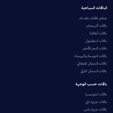
الباقات السياحية
صمّم باقتك بنفسك
باقات أذربيجان
باقات أنطاليا
باقات اسطنبول
باقات البحر الأحمر
باقات البوسنة والهرسك
باقات الشمال الايطالي
باقات الشمال التركي
باقات حسب الوجهة
باقات اندونيسيا
باقات جزيرة بالي
باقات جزيرة ياس