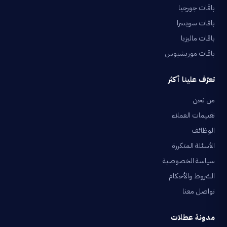
باقات جورجيا
باقات سويسرا
باقات ماليزيا
باقات موريشيوس
تعرّف علينا أكثر
من نحن
تقييمات العملاء
الوظائف
الأسئلة المتكررة
سياسة الخصوصية
الشروط والأحكام
تواصل معنا
مدونة عطلات